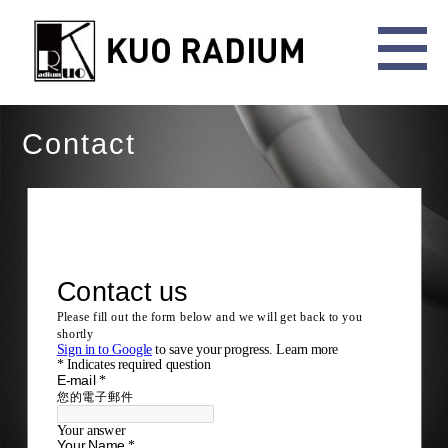
Contact