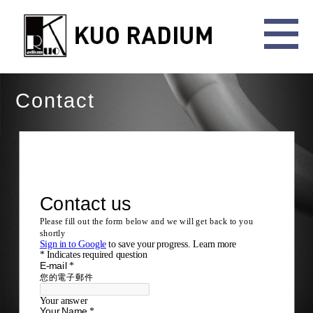
Contact