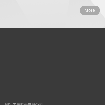
More
國銳工業股份有限公司