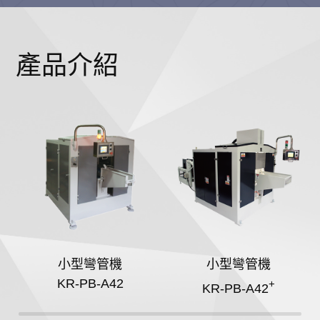
產品介紹
小型彎管機
小型彎管機
KR-PB-A42
+
KR-PB-A42