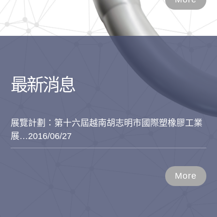
最新消息
展覽計劃：第十六屆越南胡志明市國際塑橡膠工業
展…
2016/06/27
More