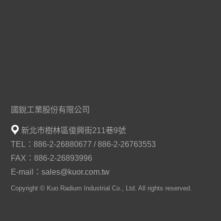
國銳工業股份有限公司
新北市樹林區俊興街211巷9號
TEL：886-2-26880677 / 886-2-26763553
FAX：886-2-26893996
E-mail：
sales@kuor.com.tw
Copyright © Kuo Radium Industrial Co., Ltd. All rights reserved.