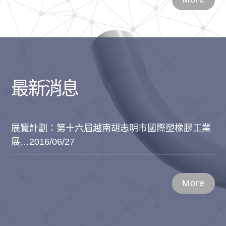
最新消息
展覽計劃：第十六屆越南胡志明市國際塑橡膠工業
展…
2016/06/27
More