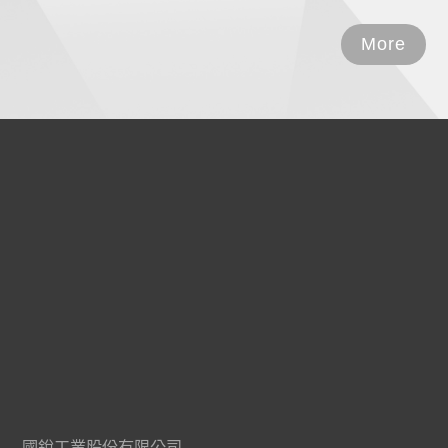
More
國銳工業股份有限公司