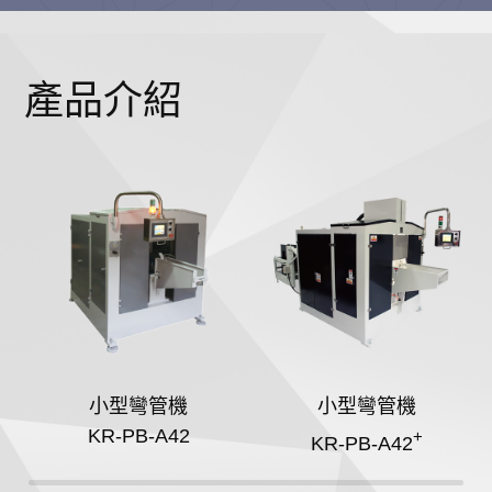
產品介紹
小型彎管機
小型彎管機
KR-PB-A42
+
KR-PB-A42